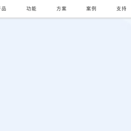
产品
功能
方案
案例
支持