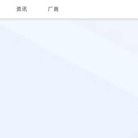
资讯
厂商